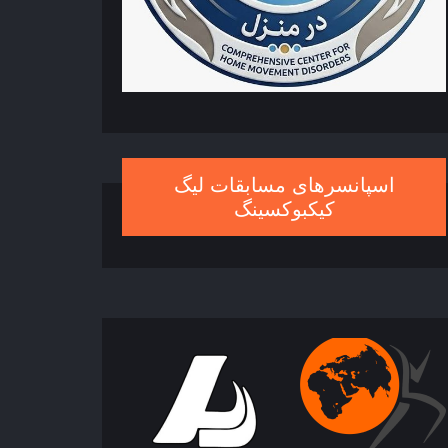
اسپانسرهای مسابقات لیگ
کیکبوکسینگ