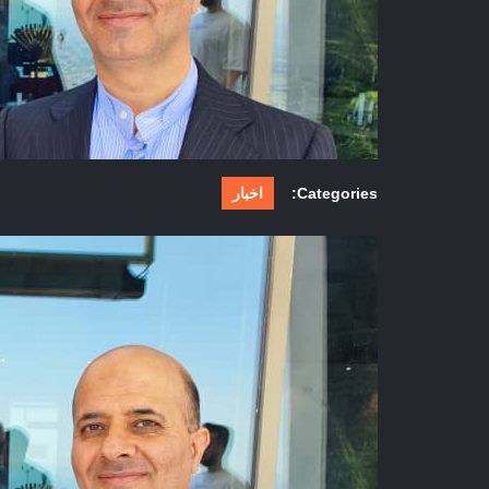
Categories:
اخبار