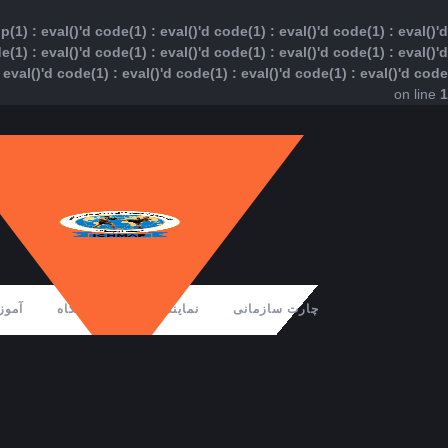
) : eval()'d code(1) : eval()'d code(1) : eval()'d code(1) : eval()'d
e(1) : eval()'d code(1) : eval()'d code(1) : eval()'d code(1) : eval()'d
: eval()'d code(1) : eval()'d code(1) : eval()'d code(1) : eval()'d code
on line
1
Ski
t
conten
چارت سازمانی
نمایندگان
فروشگاه
آمو