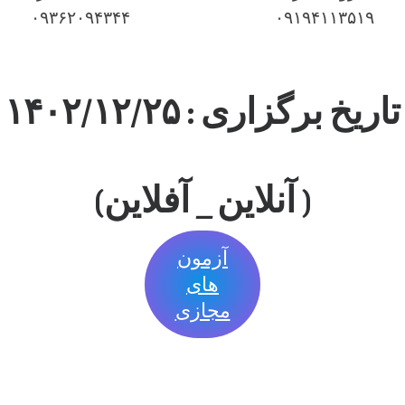
۰۹۳۶۲۰۹۴۳۴۴
۰۹۱۹۴۱۱۳۵۱۹
تاریخ برگزاری : ۱۴۰۲/
۲۵
/
۱۲
( آنلاین _ آفلاین)
آزمون
های
مجازی