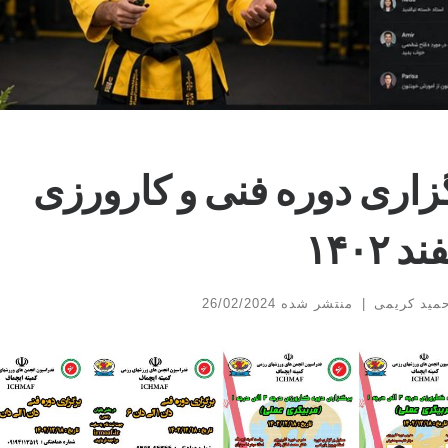
زاری دوره فنی و کارورزی
 ۱۴۰۲
مید کریمی
|
26/02/2024