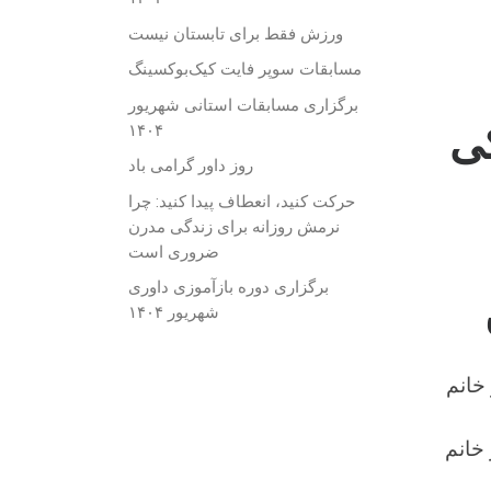
ورزش فقط برای تابستان نیست
مسابقات سوپر فایت کیک‌بوکسینگ
برگزاری مسابقات استانی شهریور
کی
۱۴۰۴
روز داور گرامی باد
حرکت کنید، انعطاف پیدا کنید: چرا
نرمش روزانه برای زندگی مدرن
ضروری است
برگزاری دوره بازآموزی داوری
شهریور ۱۴۰۴
خانم
خانم