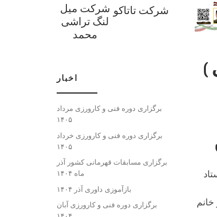
شرکت میل
شرکت تاتاکو
لنگ تراشی
محمد
)
اخبار
برگزاری دوره فنی و کارورزی مرداد
۱۴۰۵
برگزاری دوره فنی و کارورزی خرداد
۱۴۰۵
برگزاری مسابقات قهرمانی کشور آذر
تاد
ماه ۱۴۰۴
بازآموزی داوری آذر ۱۴۰۴
خانم
برگزاری دوره فنی و کارورزی آبان
۱۴۰۴