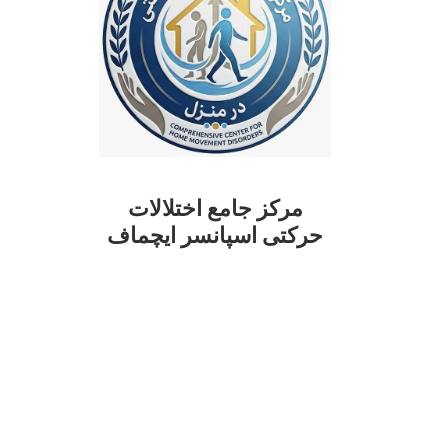
مرکز جامع اختلالات
حرکتی اسپانسر ایچماف