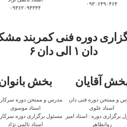
۰۹۳۰۶۴۹۰۴۶۴
۰۹۳۶۲۰۹۴۳۴۴
زاری دوره فنی کمربند مش
دان ۱ الی دان ۶
خش آقایان
بخش بانوان
س و ممتحن دوره فنی دان
مدرس و ممتحن دوره سرکار 
استاد علوی
استاد موسوی
 برگزاری دوره : استاد امیر
مسئول برگزاری دوره سرکار 
روانطاهر
استاد تالمی نژاد