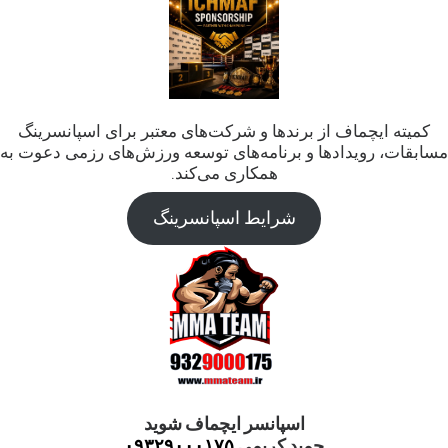
کمیته ایچماف از برندها و شرکت‌های معتبر برای اسپانسرینگ
مسابقات، رویدادها و برنامه‌های توسعه ورزش‌های رزمی دعوت به
همکاری می‌کند.
شرایط اسپانسرینگ
اسپانسر ایچماف شوید
حمید کریمی
۰۹۳۲۹۰۰۰۱۷۵