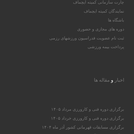
چارت سازمانی کمیته ایچماف
نمایندگان کمیته ایچماف
باشگاه ها
دوره های مجازی و حضوری
ثبت نام عضویت فدراسیون ورزشهای رزمی
پرداخت بیمه ورزشی
اخبار
و
مقاله ها
برگزاری دوره فنی و کارورزی مرداد ۱۴۰۵
برگزاری دوره فنی و کارورزی خرداد ۱۴۰۵
برگزاری مسابقات قهرمانی کشور آذر ماه ۱۴۰۴