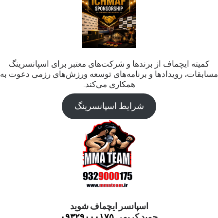
کمیته ایچماف از برندها و شرکت‌های معتبر برای اسپانسرینگ
مسابقات، رویدادها و برنامه‌های توسعه ورزش‌های رزمی دعوت به
همکاری می‌کند.
شرایط اسپانسرینگ
اسپانسر ایچماف شوید
حمید کریمی
۰۹۳۲۹۰۰۰۱۷۵