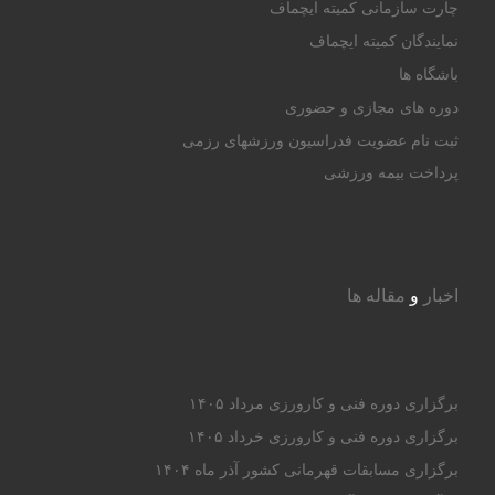
چارت سازمانی کمیته ایچماف
نمایندگان کمیته ایچماف
باشگاه ها
دوره های مجازی و حضوری
ثبت نام عضویت فدراسیون ورزشهای رزمی
پرداخت بیمه ورزشی
اخبار
و
مقاله ها
برگزاری دوره فنی و کارورزی مرداد ۱۴۰۵
برگزاری دوره فنی و کارورزی خرداد ۱۴۰۵
برگزاری مسابقات قهرمانی کشور آذر ماه ۱۴۰۴