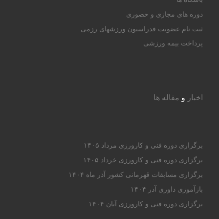
دوره های مجازی و حضوری
ثبت نام عضویت فدراسیون ورزشهای رزمی
پرداخت بیمه ورزشی
اخبار
و
مقاله ها
برگزاری دوره فنی و کارورزی مرداد ۱۴۰۵
برگزاری دوره فنی و کارورزی خرداد ۱۴۰۵
برگزاری مسابقات قهرمانی کشور آذر ماه ۱۴۰۴
بازآموزی داوری آذر ۱۴۰۴
برگزاری دوره فنی و کارورزی آبان ۱۴۰۴