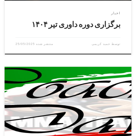
اخبار
برگزاری دوره داوری تیر ۱۴۰۴
توسط
حمید کریمی
25/05/2025
روز مربی