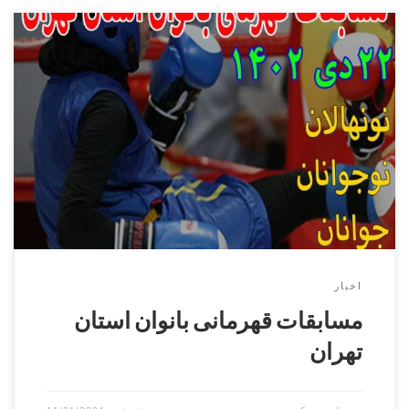
مسابقات قهرمانی بانوان استان تهران
اخبار
مسابقات قهرمانی بانوان استان
تهران