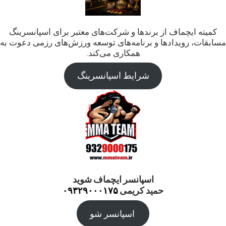
کمیته ایچماف از برندها و شرکت‌های معتبر برای اسپانسرینگ
مسابقات، رویدادها و برنامه‌های توسعه ورزش‌های رزمی دعوت به
همکاری می‌کند.
شرایط اسپانسرینگ
اسپانسر ایچماف شوید
حمید کریمی
۰۹۳۲۹۰۰۰۱۷۵
اسپانسر شو