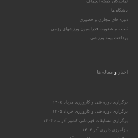
نمایندگان کمیته ایچماف
باشگاه ها
دوره های مجازی و حضوری
ثبت نام عضویت فدراسیون ورزشهای رزمی
پرداخت بیمه ورزشی
اخبار
و
مقاله ها
برگزاری دوره فنی و کارورزی مرداد ۱۴۰۵
برگزاری دوره فنی و کارورزی خرداد ۱۴۰۵
برگزاری مسابقات قهرمانی کشور آذر ماه ۱۴۰۴
بازآموزی داوری آذر ۱۴۰۴