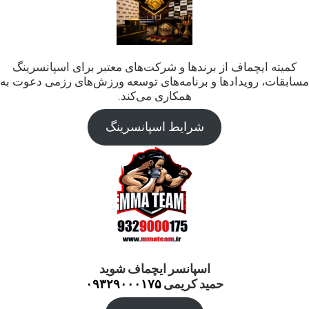
کمیته ایچماف از برندها و شرکت‌های معتبر برای اسپانسرینگ
مسابقات، رویدادها و برنامه‌های توسعه ورزش‌های رزمی دعوت به
همکاری می‌کند.
شرایط اسپانسرینگ
اسپانسر ایچماف شوید
حمید کریمی
۰۹۳۲۹۰۰۰۱۷۵