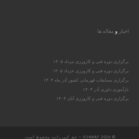
اخبار
و
مقاله ها
برگزاری دوره فنی و کارورزی مرداد ۱۴۰۵
برگزاری دوره فنی و کارورزی خرداد ۱۴۰۵
برگزاری مسابقات قهرمانی کشور آذر ماه ۱۴۰۴
بازآموزی داوری آذر ۱۴۰۴
برگزاری دوره فنی و کارورزی آبان ۱۴۰۴
© 2026
ICHMAF
– حق کپی رایت محفوظ است.