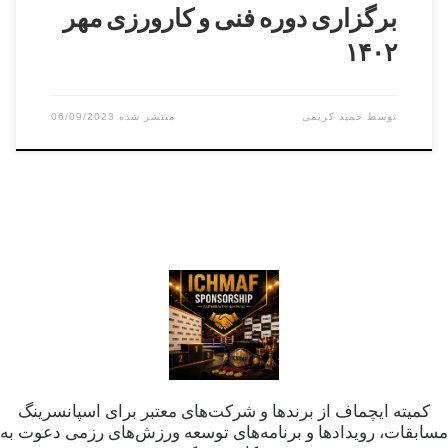
برگزاری دوره فنی و کارورزی مهر
۱۴۰۲
توسط
حمید کریمی
06/09/2023
کمیته ایچماف از برندها و شرکت‌های معتبر برای اسپانسرینگ
مسابقات، رویدادها و برنامه‌های توسعه ورزش‌های رزمی دعوت به