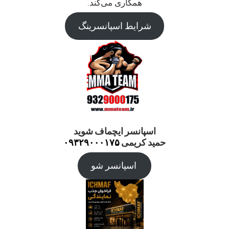
همکاری می‌کند.
شرایط اسپانسرینگ
اسپانسر ایچماف شوید
حمید کریمی
۰۹۳۲۹۰۰۰۱۷۵
اسپانسر شو