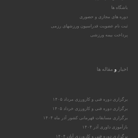
باشگاه ها
دوره های مجازی و حضوری
ثبت نام عضویت فدراسیون ورزشهای رزمی
پرداخت بیمه ورزشی
اخبار
و
مقاله ها
برگزاری دوره فنی و کارورزی مرداد ۱۴۰۵
برگزاری دوره فنی و کارورزی خرداد ۱۴۰۵
برگزاری مسابقات قهرمانی کشور آذر ماه ۱۴۰۴
بازآموزی داوری آذر ۱۴۰۴
برگزاری دوره فنی و کارورزی آبان ۱۴۰۴