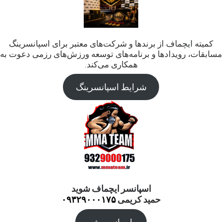
کمیته ایچماف از برندها و شرکت‌های معتبر برای اسپانسرینگ
مسابقات، رویدادها و برنامه‌های توسعه ورزش‌های رزمی دعوت به
همکاری می‌کند.
شرایط اسپانسرینگ
اسپانسر ایچماف شوید
حمید کریمی
۰۹۳۲۹۰۰۰۱۷۵