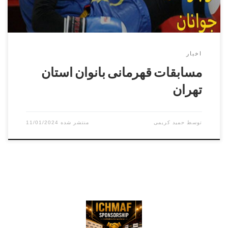
اخبار
مسابقات قهرمانی بانوان استان
تهران
توسط
حمید کریمی
11/01/2024