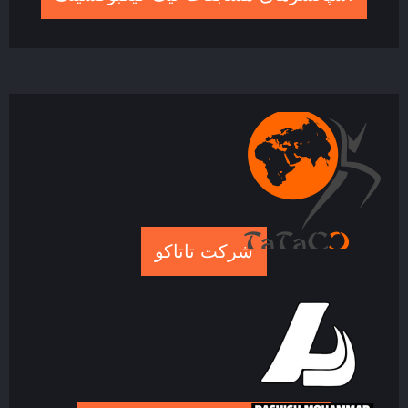
شرکت تاتاکو