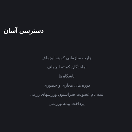
دسترسی آسان
چارت سازمانی کمیته ایچماف
نمایندگان کمیته ایچماف
باشگاه ها
دوره های مجازی و حضوری
ثبت نام عضویت فدراسیون ورزشهای رزمی
پرداخت بیمه ورزشی