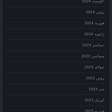
آگوست 2024
ژوئن 2024
فوریه 2024
ژانویه 2024
دسامبر 2023
سپتامبر 2023
جولای 2023
ژوئن 2023
می 2023
آوریل 2023
فوریه 2023