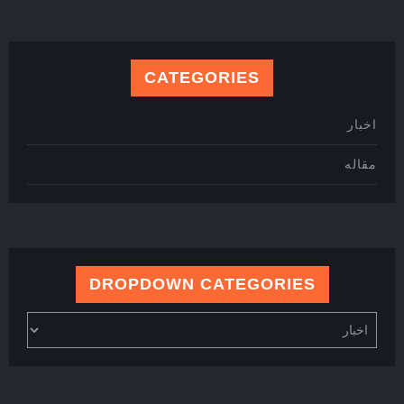
CATEGORIES
اخبار
مقاله
DROPDOWN CATEGORIES