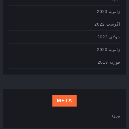
ژانویه 2023
آگوست 2022
جولای 2022
ژانویه 2020
فوریه 2019
META
ورود