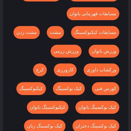
مسابقات قهرمانی بانوان
مسابقات کیکبوکسینگ
مشت
مشت زدن
ورزش بانوان
ورزش رزمی
ورکشاپ داوری
کارورزی
کرج
کورس فنی
کیک بوکسینگ
کیکبوکسینگ
کیک بوکسینگ بانوان
کیکبوکسینگ بانوان
کیک بوکسینگ دختران
کیک بوکسینگ زنان