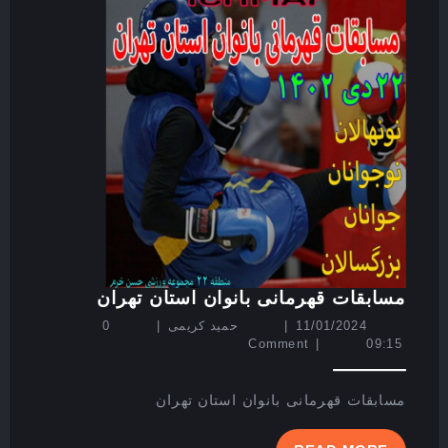
مسابقات
مسابقات قهرمانی بانوان استان تهران
قهرمانی
11/01/2024
حمید
11/01/2024
|
حمید کریمی
|
0
بانوان
کریمی
Comment
|
09:15
استان
تهران
مسابقات قهرمانی بانوان استان تهران