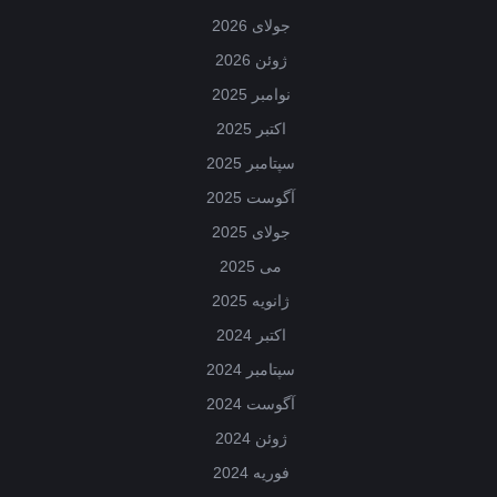
جولای 2026
ژوئن 2026
نوامبر 2025
اکتبر 2025
سپتامبر 2025
آگوست 2025
جولای 2025
می 2025
ژانویه 2025
اکتبر 2024
سپتامبر 2024
آگوست 2024
ژوئن 2024
فوریه 2024