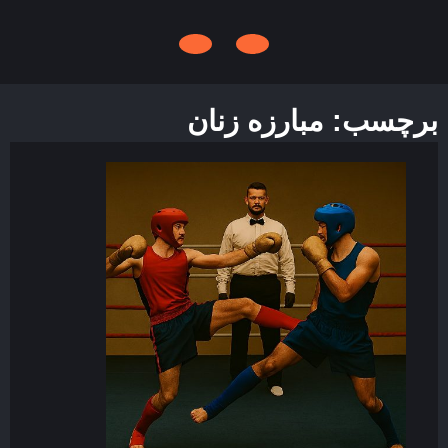
Open
Button
برچسب:
مبارزه زنان