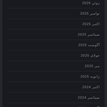
ژوئن 2026
نوامبر 2025
اکتبر 2025
سپتامبر 2025
آگوست 2025
جولای 2025
می 2025
ژانویه 2025
اکتبر 2024
سپتامبر 2024