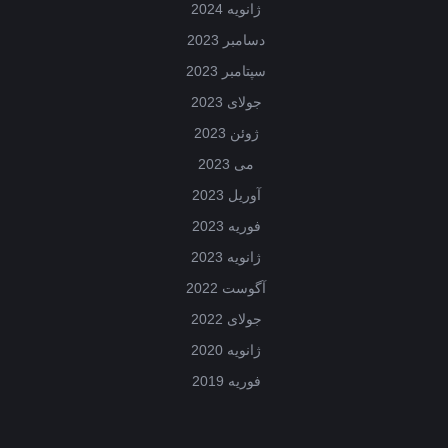
ژانویه 2024
دسامبر 2023
سپتامبر 2023
جولای 2023
ژوئن 2023
می 2023
آوریل 2023
فوریه 2023
ژانویه 2023
آگوست 2022
جولای 2022
ژانویه 2020
فوریه 2019