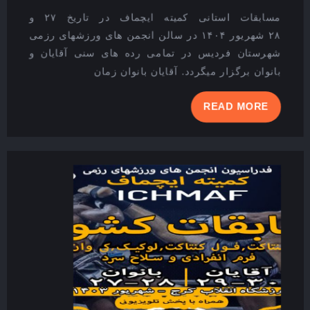
۱۴۰۴
مسابقات استانی کمیته ایچماف در تاریخ ۲۷ و
۲۸ شهریور ۱۴۰۴ در سالن انجمن های ورزشهای رزمی
شهرستان فردیس در تمامی رده های سنی آقایان و
بانوان برگزار میگردد. آقایان بانوان زمان
READ
READ MORE
MORE