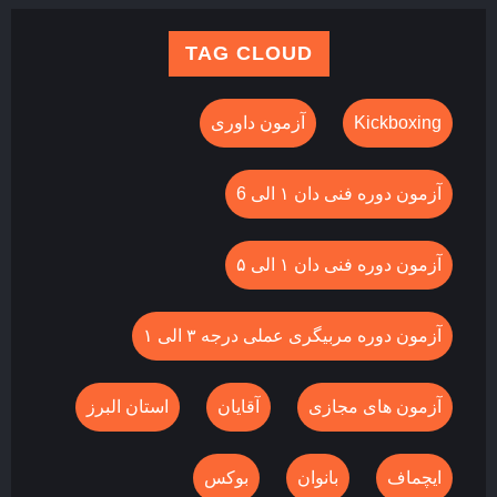
TAG CLOUD
Kickboxing
آزمون داوری
آزمون دوره فنی دان ۱ الی 6
آزمون دوره فنی دان ۱ الی ۵
آزمون دوره مربیگری عملی درجه ۳ الی ۱
آزمون های مجازی
آقایان
استان البرز
ایچماف
بانوان
بوکس