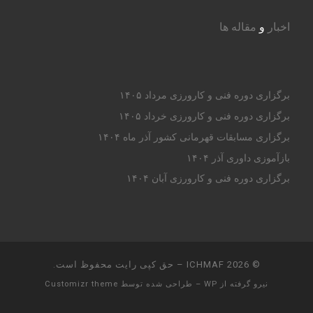
اخبار
و
مقاله ها
برگزاری دوره فنی و کارورزی مرداد ۱۴۰۵
برگزاری دوره فنی و کارورزی خرداد ۱۴۰۵
برگزاری مسابقات قهرمانی کشور آذر ماه ۱۴۰۴
بازآموزی داوری آذر ۱۴۰۴
برگزاری دوره فنی و کارورزی آبان ۱۴۰۴
© 2026
ICHMAF
– حق کپی رایت محفوظ است.
نیرو گرفته از
WP
– طراحی شده توسط
Customizr theme