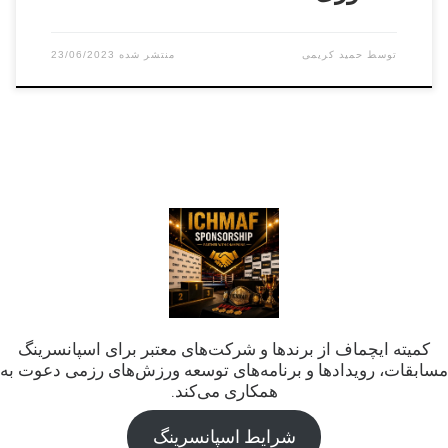
توسط
حمید کریمی
23/06/2023
کمیته ایچماف از برندها و شرکت‌های معتبر برای اسپانسرینگ
مسابقات، رویدادها و برنامه‌های توسعه ورزش‌های رزمی دعوت به
همکاری می‌کند.
شرایط اسپانسرینگ