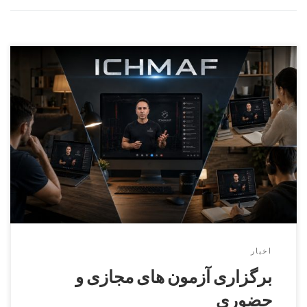
برگزاری آزمون های مجازی ایچماف
اخبار
برگزاری آزمون های مجازی و
حضوری