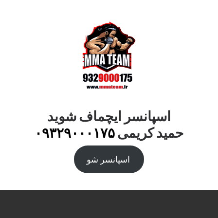
اسپانسر ایچماف شوید
حمید کریمی
۰۹۳۲۹۰۰۰۱۷۵
اسپانسر شو