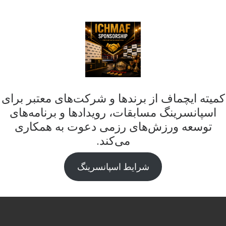
کمیته ایچماف از برندها و شرکت‌های معتبر برای
اسپانسرینگ مسابقات، رویدادها و برنامه‌های
توسعه ورزش‌های رزمی دعوت به همکاری
می‌کند.
شرایط اسپانسرینگ