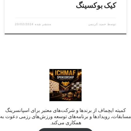
کیک بوکسینگ
توسط
حمید کریمی
20/02/2024
کمیته ایچماف از برندها و شرکت‌های معتبر برای اسپانسرینگ
مسابقات، رویدادها و برنامه‌های توسعه ورزش‌های رزمی دعوت به
همکاری می‌کند.