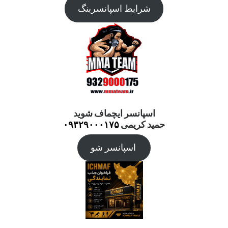
شرایط اسپانسرینگ
اسپانسر ایچماف شوید
حمید کریمی
۰۹۳۲۹۰۰۰۱۷۵
اسپانسر شو