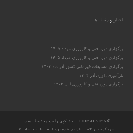
اخبار
و
مقاله ها
برگزاری دوره فنی و کارورزی مرداد ۱۴۰۵
برگزاری دوره فنی و کارورزی خرداد ۱۴۰۵
برگزاری مسابقات قهرمانی کشور آذر ماه ۱۴۰۴
بازآموزی داوری آذر ۱۴۰۴
برگزاری دوره فنی و کارورزی آبان ۱۴۰۴
© 2026
ICHMAF
– حق کپی رایت محفوظ است.
نیرو گرفته از
WP
– طراحی شده توسط
Customizr theme