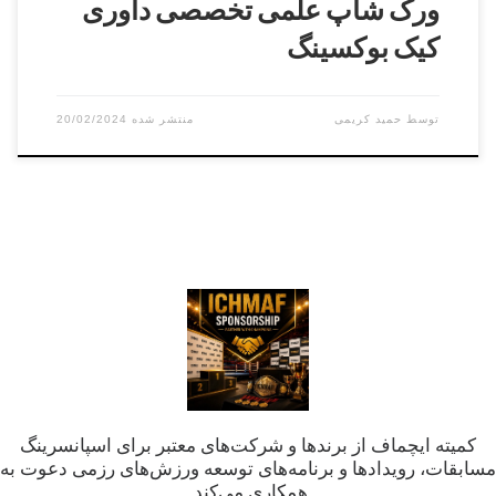
ورک شاپ علمی تخصصی داوری
کیک بوکسینگ
توسط
حمید کریمی
20/02/2024
کمیته ایچماف از برندها و شرکت‌های معتبر برای اسپانسرینگ
مسابقات، رویدادها و برنامه‌های توسعه ورزش‌های رزمی دعوت به
همکاری می‌کند.