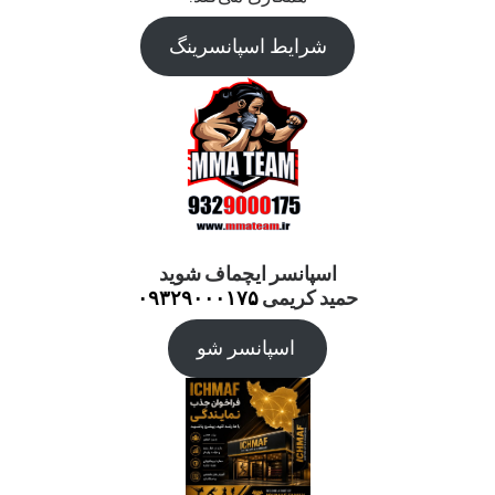
شرایط اسپانسرینگ
اسپانسر ایچماف شوید
حمید کریمی
۰۹۳۲۹۰۰۰۱۷۵
اسپانسر شو