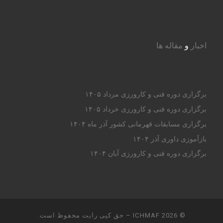
اخبار
و
مقاله ها
برگزاری دوره فنی و کارورزی مرداد ۱۴۰۵
برگزاری دوره فنی و کارورزی خرداد ۱۴۰۵
برگزاری مسابقات قهرمانی کشور آذر ماه ۱۴۰۴
بازآموزی داوری آذر ۱۴۰۴
برگزاری دوره فنی و کارورزی آبان ۱۴۰۴
© 2026
ICHMAF
– حق کپی رایت محفوظ است.