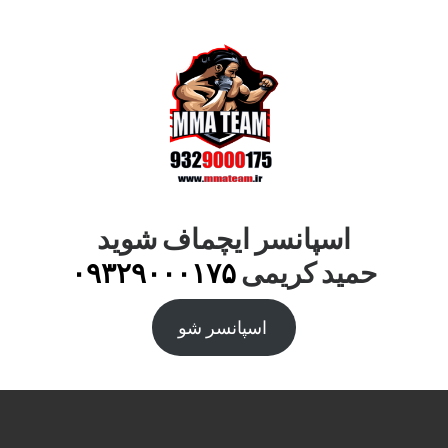
اسپانسر ایچماف شوید
حمید کریمی
۰۹۳۲۹۰۰۰۱۷۵
اسپانسر شو