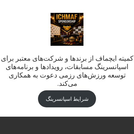
کمیته ایچماف از برندها و شرکت‌های معتبر برای
اسپانسرینگ مسابقات، رویدادها و برنامه‌های
توسعه ورزش‌های رزمی دعوت به همکاری
می‌کند.
شرایط اسپانسرینگ