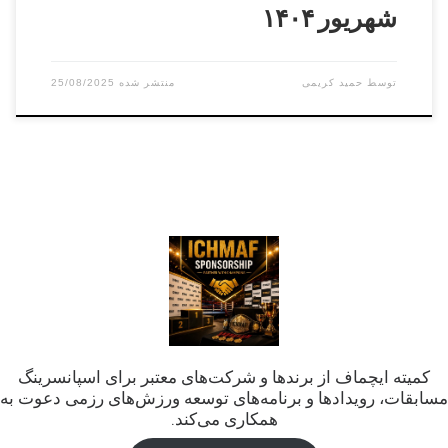
شهریور ۱۴۰۴
توسط
حمید کریمی
25/08/2025
کمیته ایچماف از برندها و شرکت‌های معتبر برای اسپانسرینگ
مسابقات، رویدادها و برنامه‌های توسعه ورزش‌های رزمی دعوت به
همکاری می‌کند.