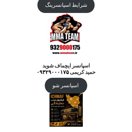
شرایط اسپانسرینگ
اسپانسر ایچماف شوید
حمید کریمی
۰۹۳۲۹۰۰۰۱۷۵
اسپانسر شو