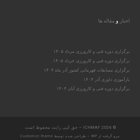
اخبار
و
مقاله ها
برگزاری دوره فنی و کارورزی مرداد ۱۴۰۵
برگزاری دوره فنی و کارورزی خرداد ۱۴۰۵
برگزاری مسابقات قهرمانی کشور آذر ماه ۱۴۰۴
بازآموزی داوری آذر ۱۴۰۴
برگزاری دوره فنی و کارورزی آبان ۱۴۰۴
© 2026
ICHMAF
– حق کپی رایت محفوظ است.
نیرو گرفته از
WP
– طراحی شده توسط
Customizr theme