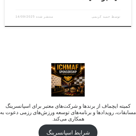
توسط
حمید کریمی
14/09/2025
کمیته ایچماف از برندها و شرکت‌های معتبر برای اسپانسرینگ
مسابقات، رویدادها و برنامه‌های توسعه ورزش‌های رزمی دعوت به
همکاری می‌کند.
شرایط اسپانسرینگ