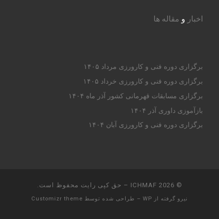
اخبار
و
مقاله ها
برگزاری دوره فنی و کارورزی مرداد ۱۴۰۵
برگزاری دوره فنی و کارورزی خرداد ۱۴۰۵
برگزاری مسابقات قهرمانی کشور آذر ماه ۱۴۰۴
بازآموزی داوری آذر ۱۴۰۴
برگزاری دوره فنی و کارورزی آبان ۱۴۰۴
© 2026
ICHMAF
– حق کپی رایت محفوظ است.
نیرو گرفته از
WP
– طراحی شده توسط
Customizr theme