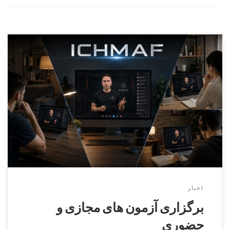
برگزاری آزمون های مجازی ایچماف
اخبار
برگزاری آزمون های مجازی و
حضوری