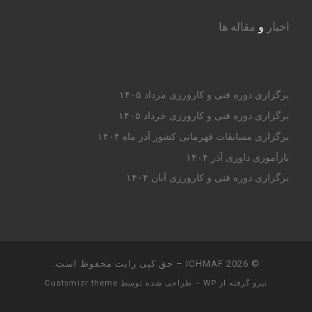
اخبار
و
مقاله ها
برگزاری دوره فنی و کارورزی مرداد ۱۴۰۵
برگزاری دوره فنی و کارورزی خرداد ۱۴۰۵
برگزاری مسابقات قهرمانی کشور آذر ماه ۱۴۰۴
بازآموزی داوری آذر ۱۴۰۴
برگزاری دوره فنی و کارورزی آبان ۱۴۰۴
© 2026
ICHMAF
– حق کپی رایت محفوظ است.
نیرو گرفته از
WP
– طراحی شده توسط
Customizr theme