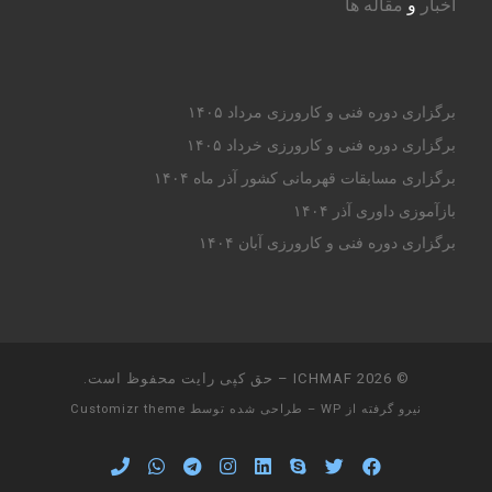
اخبار
و
مقاله ها
برگزاری دوره فنی و کارورزی مرداد ۱۴۰۵
برگزاری دوره فنی و کارورزی خرداد ۱۴۰۵
برگزاری مسابقات قهرمانی کشور آذر ماه ۱۴۰۴
بازآموزی داوری آذر ۱۴۰۴
برگزاری دوره فنی و کارورزی آبان ۱۴۰۴
© 2026
ICHMAF
– حق کپی رایت محفوظ است.
نیرو گرفته از
WP
– طراحی شده توسط
Customizr theme