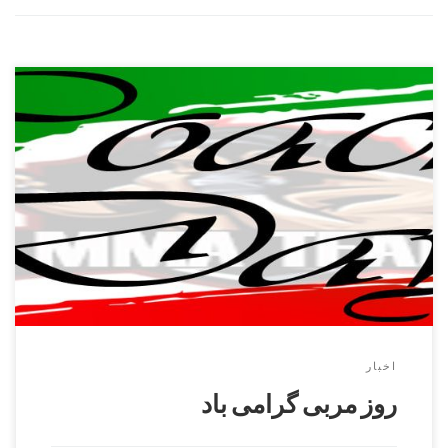
روز مربی
اخبار
روز مربی گرامی باد