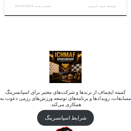
توسط
حمید کریمی
30/10/2024
کمیته ایچماف از برندها و شرکت‌های معتبر برای اسپانسرینگ
مسابقات، رویدادها و برنامه‌های توسعه ورزش‌های رزمی دعوت به
همکاری می‌کند.
شرایط اسپانسرینگ