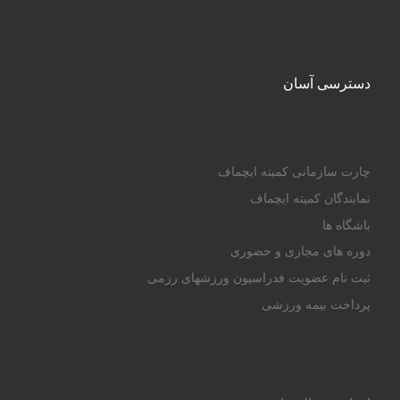
دسترسی آسان
چارت سازمانی کمیته ایچماف
نمایندگان کمیته ایچماف
باشگاه ها
دوره های مجازی و حضوری
ثبت نام عضویت فدراسیون ورزشهای رزمی
پرداخت بیمه ورزشی