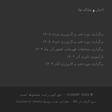
اخبار
و
مقاله ها
برگزاری دوره فنی و کارورزی مرداد ۱۴۰۵
برگزاری دوره فنی و کارورزی خرداد ۱۴۰۵
برگزاری مسابقات قهرمانی کشور آذر ماه ۱۴۰۴
بازآموزی داوری آذر ۱۴۰۴
برگزاری دوره فنی و کارورزی آبان ۱۴۰۴
© 2026
ICHMAF
– حق کپی رایت محفوظ است.
نیرو گرفته از
WP
– طراحی شده توسط
Customizr theme