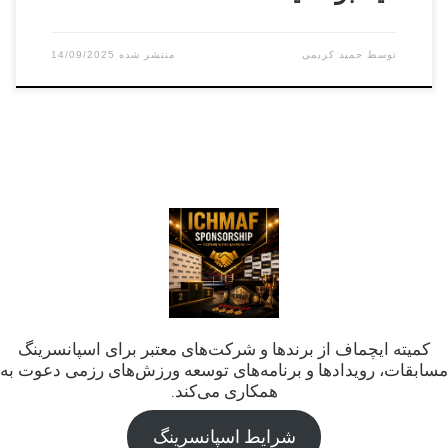
توسط
حمید کریمی
14/09/2025
کمیته ایچماف از برندها و شرکت‌های معتبر برای اسپانسرینگ
مسابقات، رویدادها و برنامه‌های توسعه ورزش‌های رزمی دعوت به
همکاری می‌کند.
شرایط اسپانسرینگ