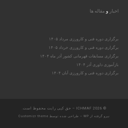
اخبار
و
مقاله ها
برگزاری دوره فنی و کارورزی مرداد ۱۴۰۵
برگزاری دوره فنی و کارورزی خرداد ۱۴۰۵
برگزاری مسابقات قهرمانی کشور آذر ماه ۱۴۰۴
بازآموزی داوری آذر ۱۴۰۴
برگزاری دوره فنی و کارورزی آبان ۱۴۰۴
© 2026
ICHMAF
– حق کپی رایت محفوظ است.
نیرو گرفته از
WP
– طراحی شده توسط
Customizr theme