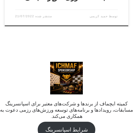
توسط
حمید کریمی
21/07/2022
کمیته ایچماف از برندها و شرکت‌های معتبر برای اسپانسرینگ
مسابقات، رویدادها و برنامه‌های توسعه ورزش‌های رزمی دعوت به
همکاری می‌کند.
شرایط اسپانسرینگ