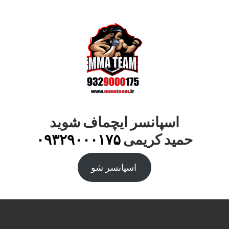
اسپانسر ایچماف شوید
حمید کریمی
۰۹۳۲۹۰۰۰۱۷۵
اسپانسر شو