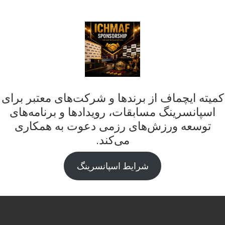
کمیته ایچماف از برندها و شرکت‌های معتبر برای
اسپانسرینگ مسابقات، رویدادها و برنامه‌های
توسعه ورزش‌های رزمی دعوت به همکاری
می‌کند.
شرایط اسپانسرینگ